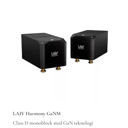
LAIV
Harmony
GaNM
Class D monoblock med GaN teknologi