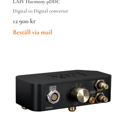
LAIV
Harmony μDDC
Digital to Digital converter
12 900
kr
Beställ via mail