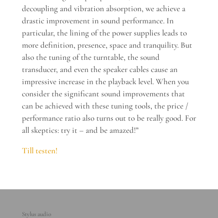
decoupling and vibration absorption, we achieve a
drastic improvement in sound performance. In
particular, the lining of the power supplies leads to
more definition, presence, space and tranquility. But
also the tuning of the turntable, the sound
transducer, and even the speaker cables cause an
impressive increase in the playback level. When you
consider the significant sound improvements that
can be achieved with these tuning tools, the price /
performance ratio also turns out to be really good. For
all skeptics: try it – and be amazed!”
Till testen!
Stylus audio